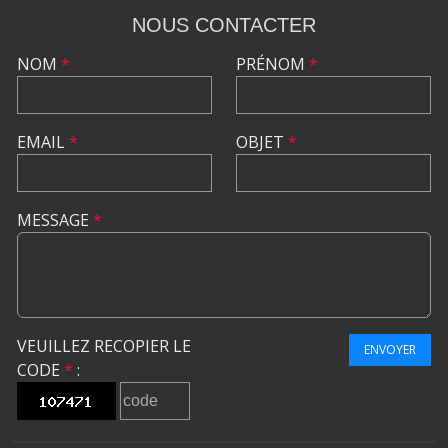
NOUS CONTACTER
NOM
*
PRÉNOM
*
EMAIL
*
OBJET
*
MESSAGE
*
VEUILLEZ RECOPIER LE
ENVOYER
CODE
*
: