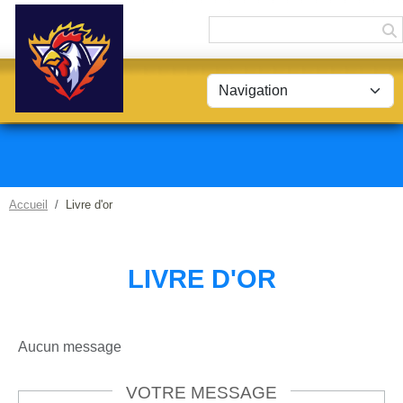
Panneau de gestion des cookies
Accueil
Livre d'or
LIVRE D'OR
Aucun message
VOTRE MESSAGE