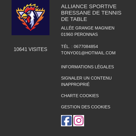
ALLIANCE SPORTIVE
BRESSANE DE TENNIS
DE TABLE
ALLÉE GRANGE MAGNIEN
01960
PERONNAS
TÉL. :
0677084854
10641
VISITES
TONYO01@HOTMAIL.COM
INFORMATIONS LÉGALES
SIGNALER UN CONTENU
INAPPROPRIÉ
CHARTE COOKIES
GESTION DES COOKIES