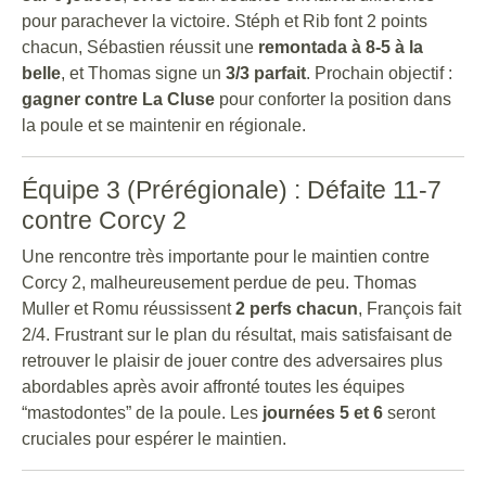
pour parachever la victoire. Stéph et Rib font 2 points
chacun, Sébastien réussit une
remontada à 8-5 à la
belle
, et Thomas signe un
3/3 parfait
. Prochain objectif :
gagner contre La Cluse
pour conforter la position dans
la poule et se maintenir en régionale.
Équipe 3 (Prérégionale) : Défaite 11-7
contre Corcy 2
Une rencontre très importante pour le maintien contre
Corcy 2, malheureusement perdue de peu. Thomas
Muller et Romu réussissent
2 perfs chacun
, François fait
2/4. Frustrant sur le plan du résultat, mais satisfaisant de
retrouver le plaisir de jouer contre des adversaires plus
abordables après avoir affronté toutes les équipes
“mastodontes” de la poule. Les
journées 5 et 6
seront
cruciales pour espérer le maintien.