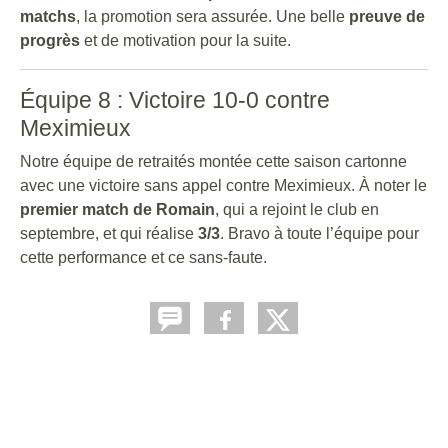
matchs
, la promotion sera assurée. Une belle
preuve de
progrès
et de motivation pour la suite.
Équipe 8 : Victoire 10-0 contre
Meximieux
Notre équipe de retraités montée cette saison cartonne
avec une victoire sans appel contre Meximieux. À noter le
premier match de Romain
, qui a rejoint le club en
septembre, et qui réalise
3/3
. Bravo à toute l’équipe pour
cette performance et ce sans-faute.