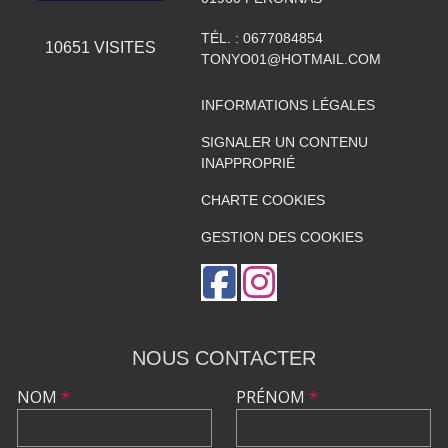
TÉL. :
0677084854
10651
VISITES
TONYO01@HOTMAIL.COM
INFORMATIONS LÉGALES
SIGNALER UN CONTENU
INAPPROPRIÉ
CHARTE COOKIES
GESTION DES COOKIES
NOUS CONTACTER
NOM
*
PRÉNOM
*