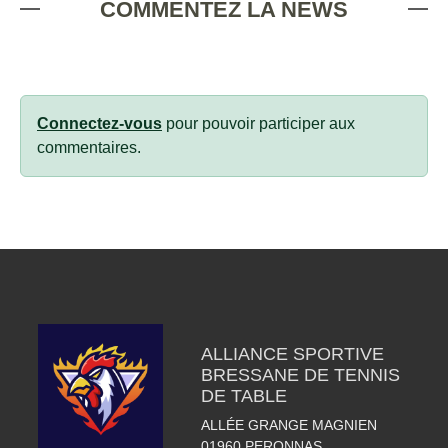
COMMENTEZ LA NEWS
Connectez-vous
pour pouvoir participer aux
commentaires.
ALLIANCE SPORTIVE
BRESSANE DE TENNIS
DE TABLE
ALLÉE GRANGE MAGNIEN
01960
PERONNAS