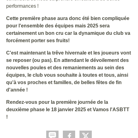
performances !
Cette première phase aura donc été bien compliquée
pour l'ensemble des équipes mais 2025 sera
certainement un bon cru car la dynamique du club va
forcément porter ses fruits!
C'est maintenant la trêve hivernale et les joueurs vont
se reposer (ou pas). En attendant le dévoilement des
nouvelles poules et des remaniements au sein des
équipes, le club vous souhaite à toutes et tous, ainsi
qu'à vos proches et familles, de belles fêtes de fin
d'année !
Rendez-vous pour la première journée de la
deuxième phase le 18 janvier 2025 et Vamos l'ASBTT
!