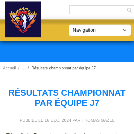
Panneau de gestion des cookies
Accueil
Résultats championnat par équipe J7
RÉSULTATS CHAMPIONNAT
PAR ÉQUIPE J7
PUBLIÉE LE
16 DÉC. 2024
PAR THOMAS GAZEL