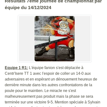
Résultats 7eme journée de championnat par
équipe du 14/12/2024
Equipe 1 R1:
L'équipe fanion s'est déplacée à
Centr'Isere TT 1 avec l'espoir de coller un 14-0 aux
adversaires et en espérant un dénouement heureux de
dernière minute dans les autres confrontations de la
poule pour le maintien. Le miracle ne s'est
malheureusement pas produit mais la phase se sera
terminée sur une victoire 9-5. Mention spéciale à Sylvain