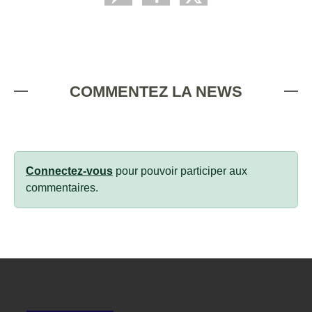
COMMENTEZ LA NEWS
Connectez-vous
pour pouvoir participer aux
commentaires.