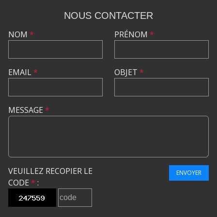
NOUS CONTACTER
NOM
*
PRÉNOM
*
EMAIL
*
OBJET
*
MESSAGE
*
VEUILLEZ RECOPIER LE
ENVOYER
CODE
*
: