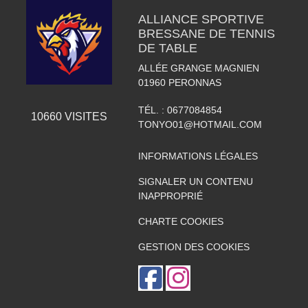
ALLIANCE SPORTIVE
BRESSANE DE TENNIS
DE TABLE
ALLÉE GRANGE MAGNIEN
01960
PERONNAS
TÉL. :
0677084854
10660
VISITES
TONYO01@HOTMAIL.COM
INFORMATIONS LÉGALES
SIGNALER UN CONTENU
INAPPROPRIÉ
CHARTE COOKIES
GESTION DES COOKIES